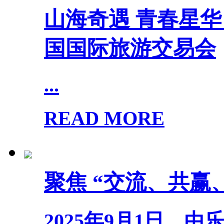
山海奇遇 青春星华 |
国国际旅游交易会
...
READ MORE
聚焦 “交流、共赢
2025年9月1日，由乐鱼