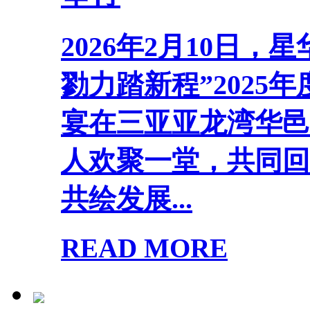
2026年2月10日
勠力踏新程”2025
宴在三亚亚龙湾华邑
人欢聚一堂，共同回
共绘发展...
READ MORE