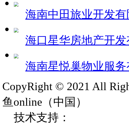
海南中田旅业开发有
海口星华房地产开发
海南星悦巢物业服务
CopyRight © 2021 All R
鱼online（中国）
技术支持：