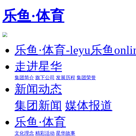
乐鱼·体育
乐鱼·体育-leyu乐鱼onl
走进星华
集团简介
旗下公司
发展历程
集团荣誉
新闻动态
集团新闻
媒体报道
乐鱼·体育
文化理念
精彩活动
星华故事