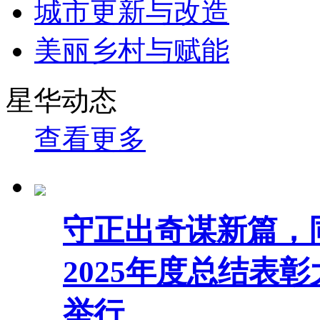
城市更新与改造
美丽乡村与赋能
星华动态
查看更多
守正出奇谋新篇，同
2025年度总结表彰
举行