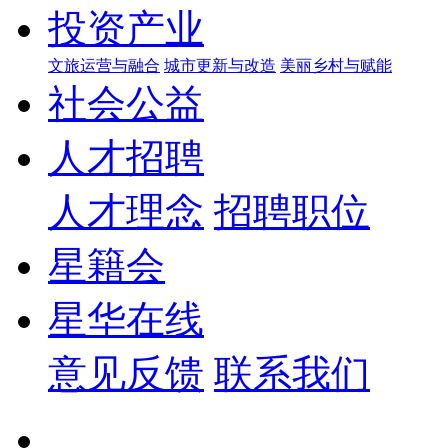
投资产业
文旅运营与融合
城市更新与改造
美丽乡村与赋能
社会公益
人才招聘
人才理念
招聘职位
星籍会
星华在线
意见反馈
联系我们