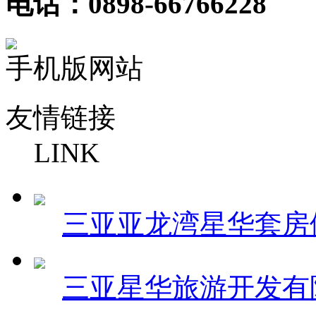
电话：0898-66766228
手机版网站
友情链接
LINK
三亚亚龙湾星华套房
三亚星华旅游开发有