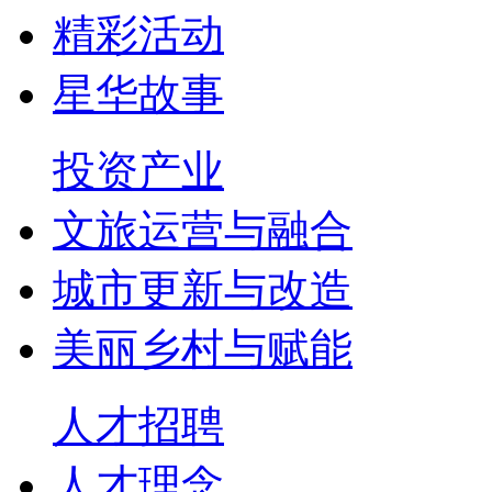
精彩活动
星华故事
投资产业
文旅运营与融合
城市更新与改造
美丽乡村与赋能
人才招聘
人才理念